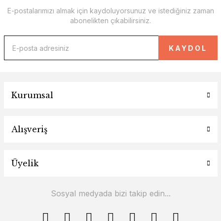
E-postalarımızı almak için kaydoluyorsunuz ve istediğiniz zaman
abonelikten çıkabilirsiniz.
KAYDOL
Kurumsal
Alışveriş
Üyelik
Sosyal medyada bizi takip edin...