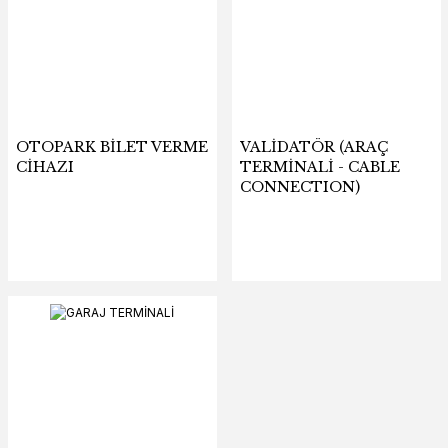
OTOPARK BİLET VERME
VALİDATÖR (ARAÇ
CİHAZI
TERMİNALİ - CABLE
CONNECTION)