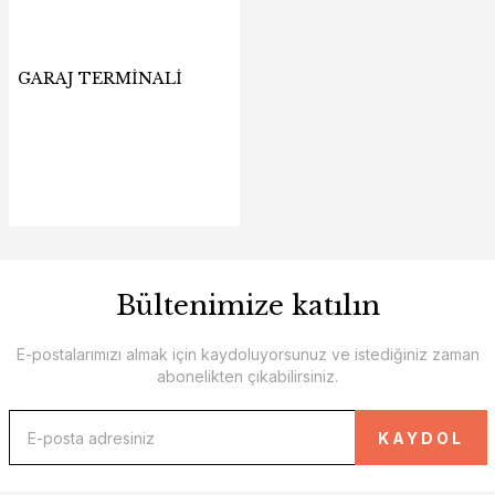
GARAJ TERMİNALİ
Bültenimize katılın
E-postalarımızı almak için kaydoluyorsunuz ve istediğiniz zaman
abonelikten çıkabilirsiniz.
KAYDOL