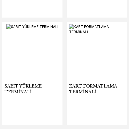
SABİT YÜKLEME
KART FORMATLAMA
TERMİNALİ
TERMİNALİ