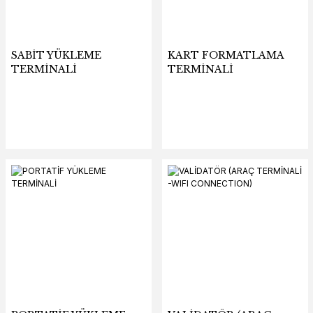
SABİT YÜKLEME
KART FORMATLAMA
TERMİNALİ
TERMİNALİ