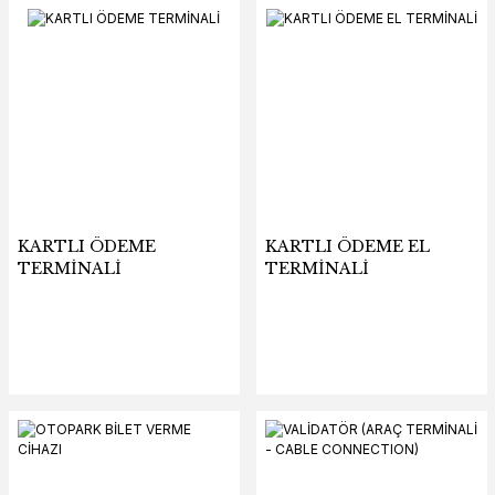
KARTLI ÖDEME
KARTLI ÖDEME EL
TERMİNALİ
TERMİNALİ