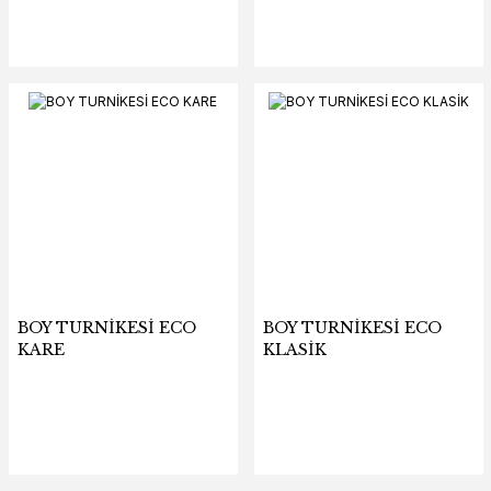
BOY TURNİKESİ ECO
BOY TURNİKESİ ECO
KARE
KLASİK