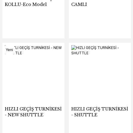
KOLLU-Eco Model
CAMLI
Yeni
HIZLI GEÇİŞ TURNİKESİ
HIZLI GEÇİŞ TURNİKESİ
- NEW SHUTTLE
- SHUTTLE