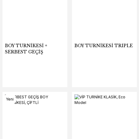
BOY TURNİKESİ +
BOY TURNİKESİ TRIPLE
SERBEST GEÇİŞ
Yeni