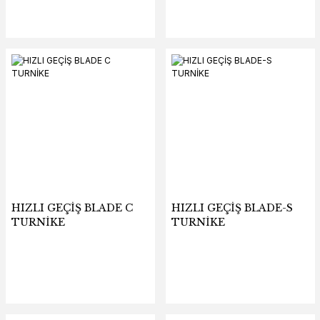
HIZLI GEÇİŞ BLADE C
HIZLI GEÇİŞ BLADE-S
TURNİKE
TURNİKE