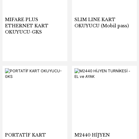
MIFARE PLUS
SLIM LINE KART
ETHERNET KART
OKUYUCU (Mobil pass)
OKUYUCU-GKS
PORTATİF KART
M2440 HİJYEN