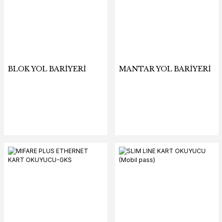
BLOK YOL BARİYERİ
MANTAR YOL BARİYERİ