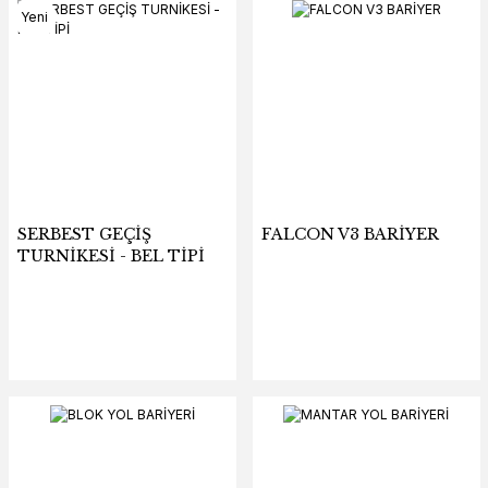
Yeni
SERBEST GEÇİŞ
FALCON V3 BARİYER
TURNİKESİ - BEL TİPİ