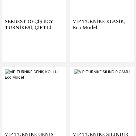
SERBEST GEÇİŞ BOY
VİP TURNİKE KLASİK,
TURNİKESİ, ÇİFTLİ
Eco Model
VIP TURNİKE GENİŞ
VİP TURNİKE SİLİNDİR