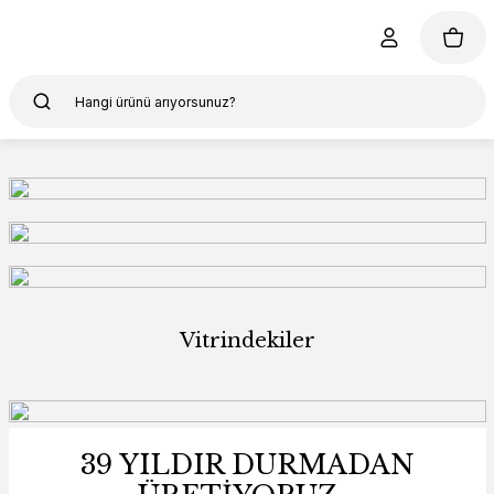
Vitrindekiler
Yeni
39 YILDIR DURMADAN