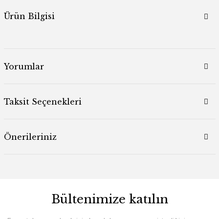
Ürün Bilgisi
Yorumlar
Taksit Seçenekleri
Önerileriniz
Bültenimize katılın