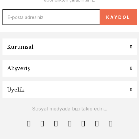
KAYDOL
Kurumsal
Alışveriş
Üyelik
Sosyal medyada bizi takip edin...