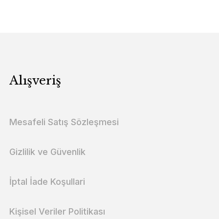
Alışveriş
Mesafeli Satış Sözleşmesi
Gizlilik ve Güvenlik
İptal İade Koşullari
Kişisel Veriler Politikası