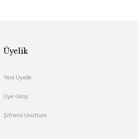
Üyelik
Yeni Üyelik
Üye Girişi
Şifremi Unuttum