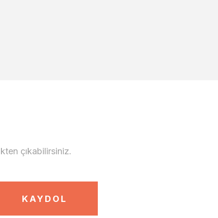
en çıkabilirsiniz.
KAYDOL