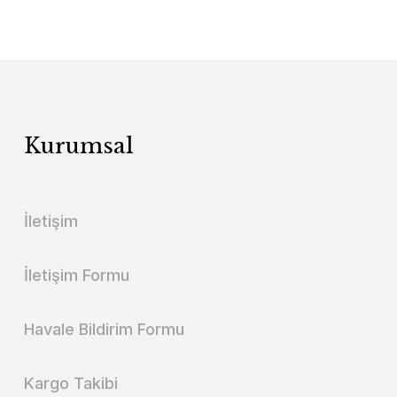
Kurumsal
İletişim
İletişim Formu
Havale Bildirim Formu
Kargo Takibi