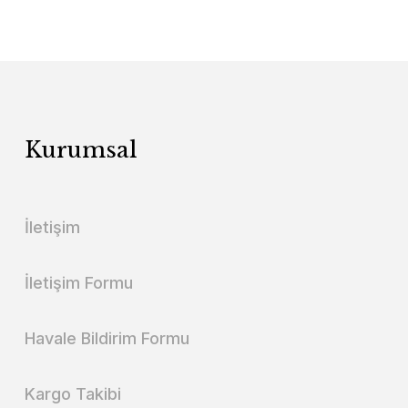
Kurumsal
İletişim
İletişim Formu
Havale Bildirim Formu
Kargo Takibi