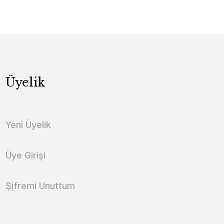
Üyelik
Yeni Üyelik
Üye Girişi
Şifremi Unuttum