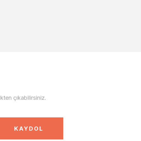
en çıkabilirsiniz.
KAYDOL