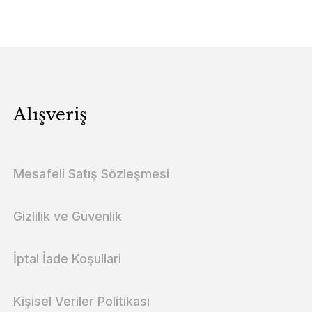
Alışveriş
Mesafeli Satış Sözleşmesi
Gizlilik ve Güvenlik
İptal İade Koşullari
Kişisel Veriler Politikası