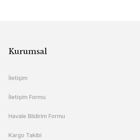
Kurumsal
İletişim
İletişim Formu
Havale Bildirim Formu
Kargo Takibi