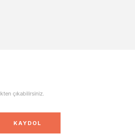
en çıkabilirsiniz.
KAYDOL