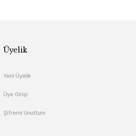
Üyelik
Yeni Üyelik
Üye Girişi
Şifremi Unuttum