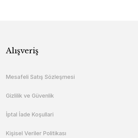
Alışveriş
Mesafeli Satış Sözleşmesi
Gizlilik ve Güvenlik
İptal İade Koşullari
Kişisel Veriler Politikası