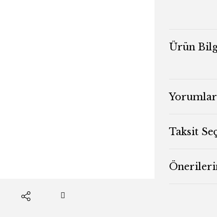
Ürün Bilg
Yorumlar
Taksit Se
Önerileri