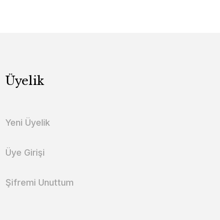
Üyelik
Yeni Üyelik
Üye Girişi
Şifremi Unuttum