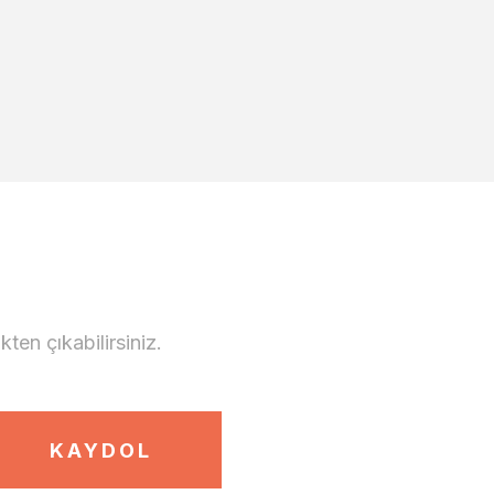
en çıkabilirsiniz.
KAYDOL