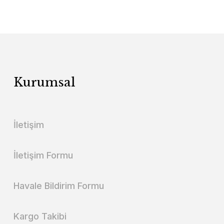
Kurumsal
İletişim
İletişim Formu
Havale Bildirim Formu
Kargo Takibi