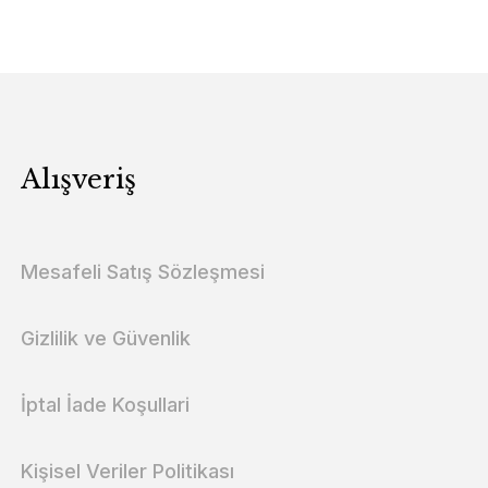
Alışveriş
Mesafeli Satış Sözleşmesi
Gizlilik ve Güvenlik
İptal İade Koşullari
Kişisel Veriler Politikası