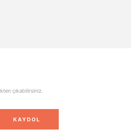
en çıkabilirsiniz.
KAYDOL