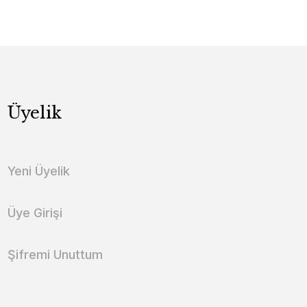
Üyelik
Yeni Üyelik
Üye Girişi
Şifremi Unuttum