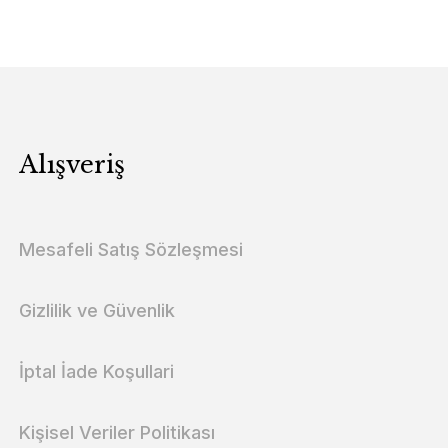
Alışveriş
Mesafeli Satış Sözleşmesi
Gizlilik ve Güvenlik
İptal İade Koşullari
Kişisel Veriler Politikası