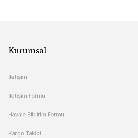
Kurumsal
İletişim
İletişim Formu
Havale Bildirim Formu
Kargo Takibi