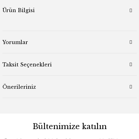
Ürün Bilgisi
Yorumlar
Taksit Seçenekleri
Önerileriniz
Bültenimize katılın