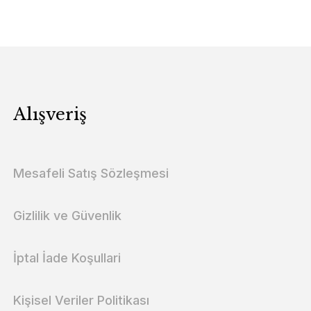
Alışveriş
Mesafeli Satış Sözleşmesi
Gizlilik ve Güvenlik
İptal İade Koşullari
Kişisel Veriler Politikası