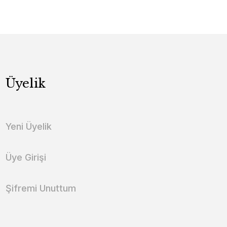
Üyelik
Yeni Üyelik
Üye Girişi
Şifremi Unuttum