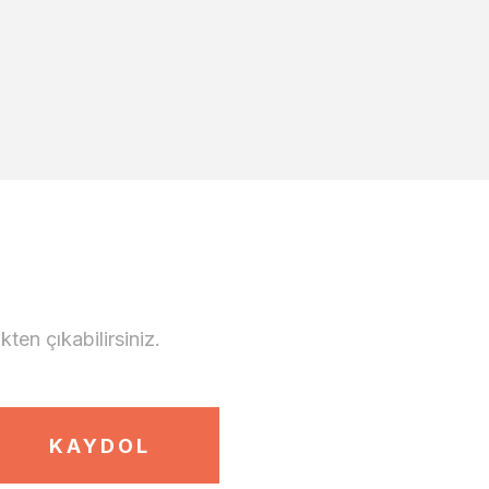
en çıkabilirsiniz.
KAYDOL