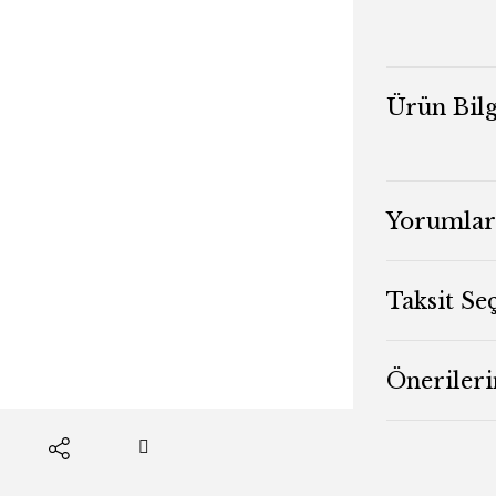
Ürün Bilg
Yorumlar
Taksit Se
Önerileri