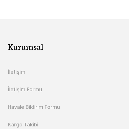
Kurumsal
İletişim
İletişim Formu
Havale Bildirim Formu
Kargo Takibi