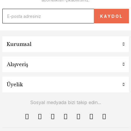
KAYDOL
Kurumsal
Alışveriş
Üyelik
Sosyal medyada bizi takip edin...