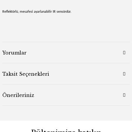
Reflektörlü, mesafesi ayarlanabilir IR sensördür.
Yorumlar
Taksit Seçenekleri
Önerileriniz