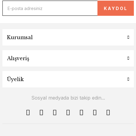
KAYDOL
Kurumsal
Alışveriş
Üyelik
Sosyal medyada bizi takip edin...