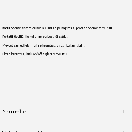
Kartlı ödeme sistemlerinde kullanılan pc bağımsız, protatif ödeme terminali.
Portatif özelliği ile kullanım serbestliği sağlar.
Mevcut şarj edilebilir pil ile kesintisiz 8 saat kullanılabilir.
Ekran karartma, hızlı on/off tuşları mevcuttur.
Yorumlar