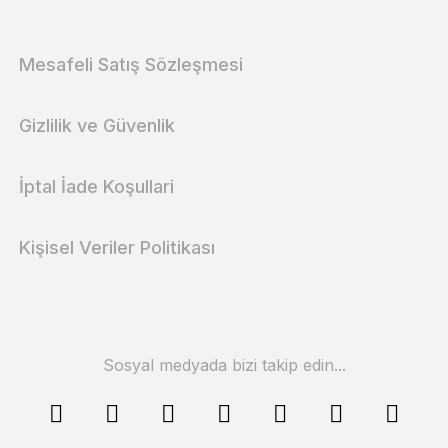
Mesafeli Satış Sözleşmesi
Gizlilik ve Güvenlik
İptal İade Koşullari
Kişisel Veriler Politikası
Sosyal medyada bizi takip edin...