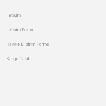
İletişim
İletişim Formu
Havale Bildirim Formu
Kargo Takibi