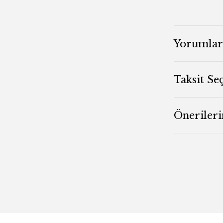
Yorumlar
Taksit Se
Önerileri