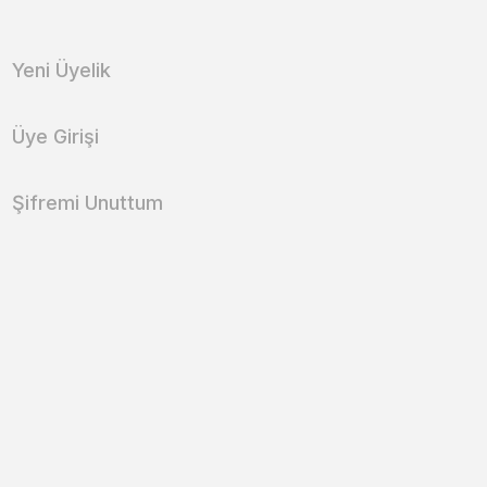
Yeni Üyelik
Üye Girişi
Şifremi Unuttum