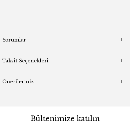
Yorumlar
Taksit Seçenekleri
Önerileriniz
Bültenimize katılın