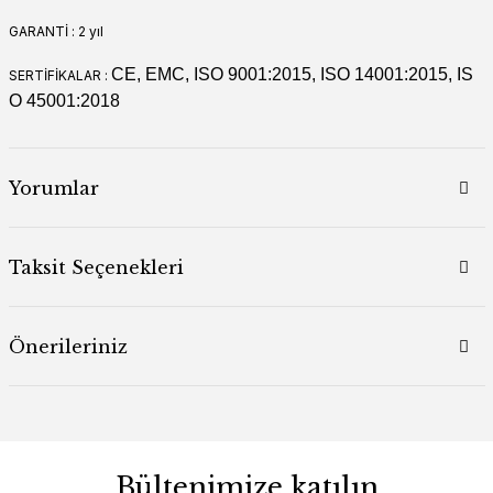
GARANTİ : 2 yıl
CE, EMC, ISO 9001:2015, ISO 14001:2015, IS
SERTİFİKALAR :
O 45001:2018
Yorumlar
Taksit Seçenekleri
Önerileriniz
Bültenimize katılın