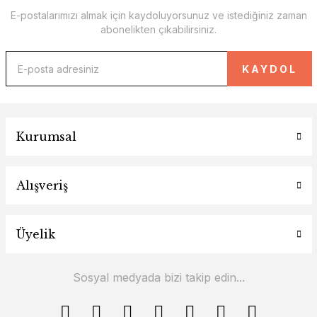
E-postalarımızı almak için kaydoluyorsunuz ve istediğiniz zaman
abonelikten çıkabilirsiniz.
KAYDOL
Kurumsal
Alışveriş
Üyelik
Sosyal medyada bizi takip edin...