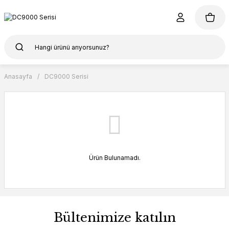
Anasayfa
DC9000 Serisi
Ürün Bulunamadı.
Bültenimize katılın