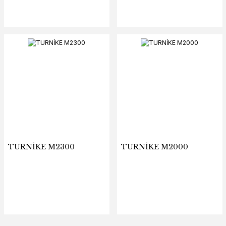
TURNİKE M2300
TURNİKE M2000