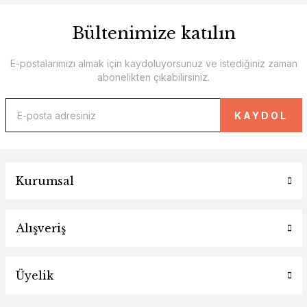
Bültenimize katılın
E-postalarımızı almak için kaydoluyorsunuz ve istediğiniz zaman
abonelikten çıkabilirsiniz.
KAYDOL
Kurumsal
Alışveriş
Üyelik