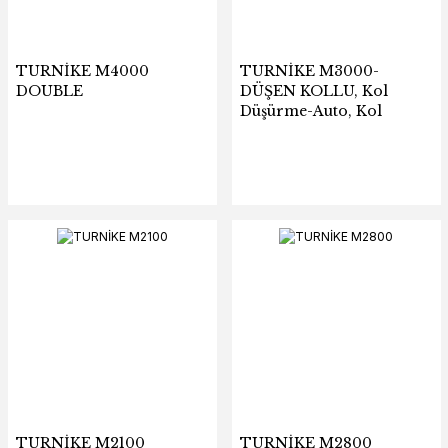
TURNİKE M4000
TURNİKE M3000-
DOUBLE
DÜŞEN KOLLU, Kol
Düşürme-Auto, Kol
Kaldırma-Auto
TURNİKE M2100
TURNİKE M2800