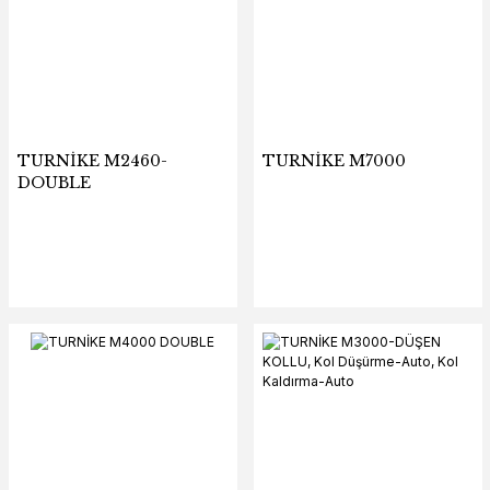
TURNİKE M2460-
TURNİKE M7000
DOUBLE