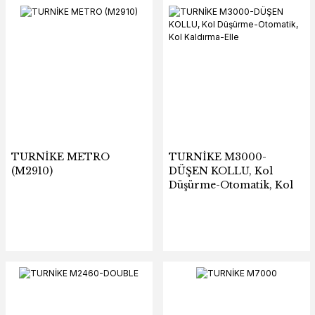
TURNİKE METRO
TURNİKE M3000-
(M2910)
DÜŞEN KOLLU, Kol
Düşürme-Otomatik, Kol
Kaldırma-Elle