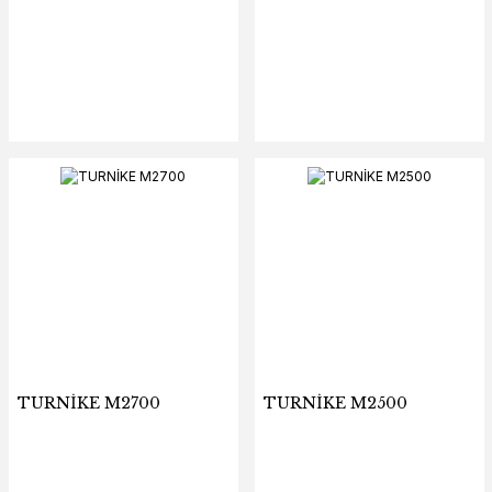
TURNİKE M2700
TURNİKE M2500